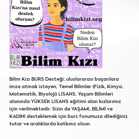
Bilim Kızı BURS Desteği; uluslararası başarılara
imza atmak isteyen, Temel Bilimler (Fizik, Kimya,
Matematik, Biyoloji) LİSANS, Yaşam Bilimleri
alanında YÜKSEK LİSANS eğitimi alan kızlarımız
için verilmektedir. Sizin de YAŞAMI, BİLİMİ ve
KADINI desteklemek için burs fonumuza dilediğiniz
tutar ve aralıklarda katkınız olsun.