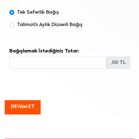
Tek Seferlik Bağış
Talimatlı Aylık Düzenli Bağış
Bağışlamak İstediğiniz Tutar:
,00 TL