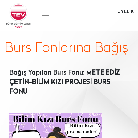
ÜYELİK
Burs Fonlarına Bağış
Bağış Yapılan Burs Fonu:
METE EDİZ
ÇETİN-BİLİM KIZI PROJESİ BURS
FONU