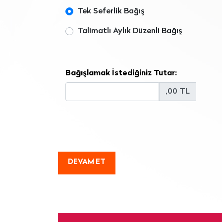
Tek Seferlik Bağış
Talimatlı Aylık Düzenli Bağış
Bağışlamak İstediğiniz Tutar:
,00 TL